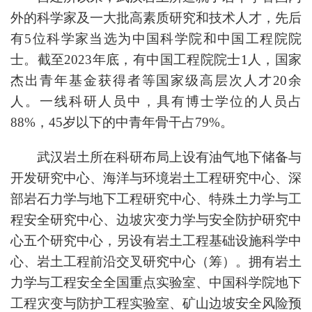
外的科学家及一大批高素质研究和技术人才，先后
有5位科学家当选为中国科学院和中国工程院院
士。截至2023年底，有中国工程院院士1人，国家
杰出青年基金获得者等国家级高层次人才20余
人。一线科研人员中，具有博士学位的人员占
88%，45岁以下的中青年骨干占79%。
武汉岩土所在科研布局上设有油气地下储备与
开发研究中心、海洋与环境岩土工程研究中心、深
部岩石力学与地下工程研究中心、特殊土力学与工
程安全研究中心、边坡灾变力学与安全防护研究中
心五个研究中心，另设有岩土工程基础设施科学中
心、岩土工程前沿交叉研究中心（筹）。拥有岩土
力学与工程安全全国重点实验室、中国科学院地下
工程灾变与防护工程实验室、矿山边坡安全风险预