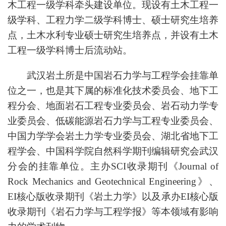
木工程一级学科牵头建设单位。现设有土木工程一
级学科、工程力学二级学科博士、硕士研究生培养
点，土木水利专业硕士研究生培养点，并设有土木
工程一级学科博士后流动站。
武汉岩土所是中国岩石力学与工程学会挂靠单
位之一，也是其下属的标准化技术委员会、地下工
程分会、地面岩石工程专业委员会、岩石动力学专
业委员会、低碳能源岩石力学与工程专业委员会、
中国力学学会岩土力学专业委员会、湖北省地下工
程学会、中国科学院自然科学期刊编辑研究会武汉
分会的挂靠单位。主办SCI收录期刊《Journal of
Rock Mechanics and Geotechnical Engineering》、
EI核心版收录期刊《岩土力学》以及承办EI核心版
收录期刊《岩石力学与工程学报》等本领域有影响