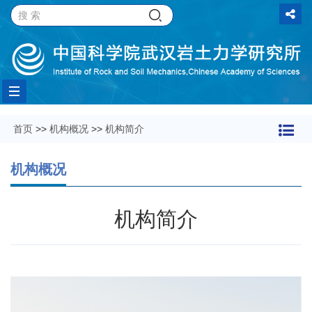
Toggle
首页
>>
机构概况
>>
机构简介
navigation
机构概况
机构简介