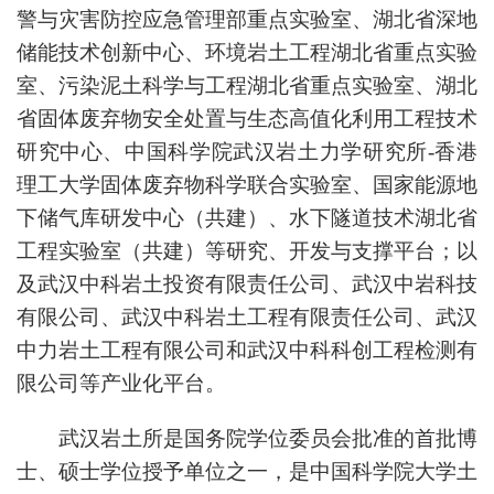
警与灾害防控应急管理部重点实验室、湖北省深地
储能技术创新中心、环境岩土工程湖北省重点实验
室、污染泥土科学与工程湖北省重点实验室、湖北
省固体废弃物安全处置与生态高值化利用工程技术
研究中心、中国科学院武汉岩土力学研究所-香港
理工大学固体废弃物科学联合实验室、国家能源地
下储气库研发中心（共建）、水下隧道技术湖北省
工程实验室（共建）等研究、开发与支撑平台；以
及武汉中科岩土投资有限责任公司、武汉中岩科技
有限公司、武汉中科岩土工程有限责任公司、武汉
中力岩土工程有限公司和武汉中科科创工程检测有
限公司等产业化平台。
武汉岩土所是国务院学位委员会批准的首批博
士、硕士学位授予单位之一，是中国科学院大学土