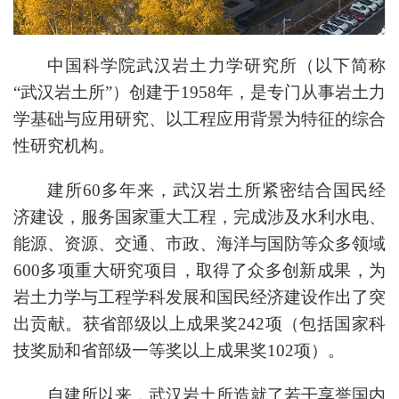
中国科学院武汉岩土力学研究所（以下简称
“
武汉岩土所
”
）创建于1958年，是专门从事岩土力
学基础与应用研究、以工程应用背景为特征的综合
性研究机构。
建所60多年来，武汉岩土所紧密结合国民经
济建设，服务国家重大工程，完成涉及水利水电、
能源、资源、交通、市政、海洋与国防等众多领域
600多项重大研究项目，取得了众多创新成果，为
岩土力学与工程学科发展和国民经济建设作出了突
出贡献。获省部级以上成果奖242项（包括国家科
技奖励和省部级一等奖以上成果奖102项）。
自建所以来，武汉岩土所造就了若干享誉国内