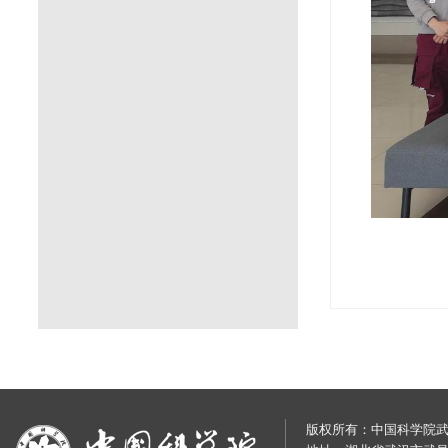
版权所有：中国科学院武汉岩土