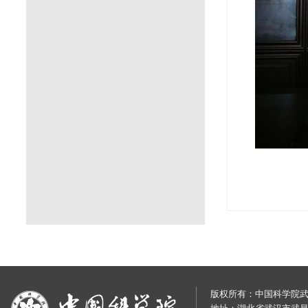
版权所有：中国科学院武汉岩土