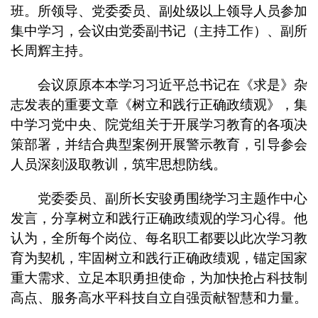
班。所领导、党委委员、副处级以上领导人员参加
集中学习，会议由党委副书记（主持工作）、副所
长周辉主持。
会议原原本本学习习近平总书记在《求是》杂
志发表的重要文章《树立和践行正确政绩观》，集
中学习党中央、院党组关于开展学习教育的各项决
策部署，并结合典型案例开展警示教育，引导参会
人员深刻汲取教训，筑牢思想防线。
党委委员、副所长安骏勇围绕学习主题作中心
发言，分享树立和践行正确政绩观的学习心得。他
认为，全所每个岗位、每名职工都要以此次学习教
育为契机，牢固树立和践行正确政绩观，锚定国家
重大需求、立足本职勇担使命，为加快抢占科技制
高点、服务高水平科技自立自强贡献智慧和力量。