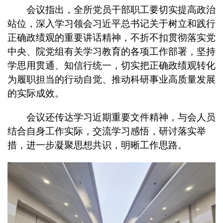
会议指出，全所党员干部职工要切实提高政治
站位，深入学习领会习近平总书记关于树立和践行
正确政绩观的重要讲话精神，不折不扣贯彻落实党
中央、院党组有关学习教育的各项工作部署，坚持
学思用贯通、知信行统一，切实把正确政绩观转化
为履职担当的行动自觉、推动科研事业高质量发展
的实际成效。
会议还传达学习近期重要文件精神，与会人员
结合自身工作实际，交流学习感悟，研讨落实举
措，进一步凝聚思想共识，明晰工作思路。