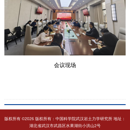
会议现场
版权所有 ©
2026 版权所有：中国科学院武汉岩土力学研究所 地址：
湖北省武汉市武昌区水果湖街小洪山2号