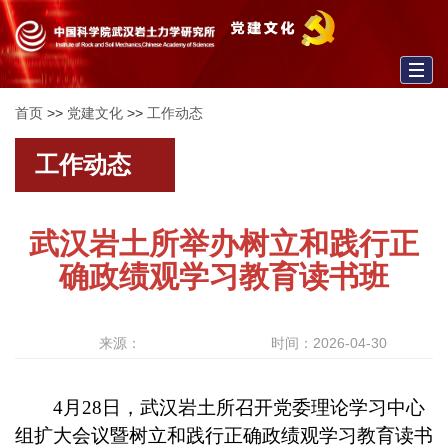
Togg
首页
>>
党建文化
>>
工作动态
navig
工作动态
武汉岩土所举办树立和践行正
确政绩观学习教育读书班
来源：
时间：2026-04-30
4月28日，武汉岩土所召开党委理论学习中心
组扩大会议暨树立和践行正确政绩观学习教育读书