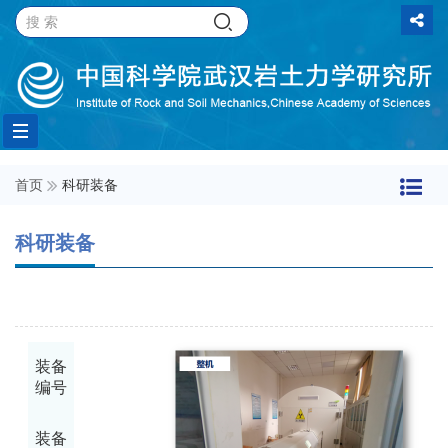
Toggle
首页
科研装备
navigation
科研装备
装备
编号
装备