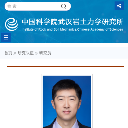
Toggle
首页
研究队伍
研究员
navigation