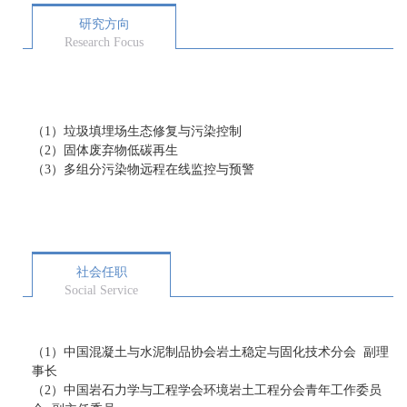
研究方向
Research Focus
（
1
）垃圾填埋场生态修复与污染控制
（
2
）固体废弃物低碳再生
（
3
）多组分污染物远程在线监控与预警
社会任职
Social Service
（
1
）中国混凝土与水泥制品协会岩土稳定与固化技术分会
副理
事长
（
2
）中国岩石力学与工程学会环境岩土工程分会青年工作委员