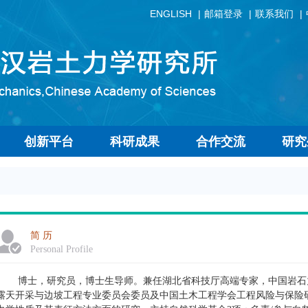
ENGLISH
邮箱登录
联系我们
创新平台
科研成果
合作交流
研究
简 历
Personal Profile
博士，研究员，博士生导师。兼任湖北省科技厅高端专家，中国岩石
露天开采与边坡工程专业委员会委员及中国土木工程学会工程风险与保险