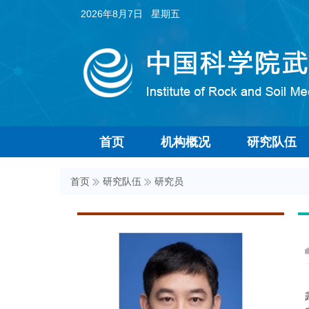
2026年8月7日 星期五
首页
机构概况
研究队伍
首页
研究队伍
研究员