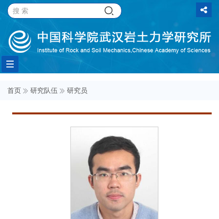
Toggle
首页
研究队伍
研究员
navigation