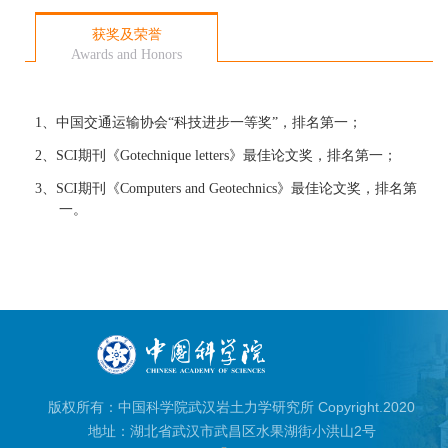
获奖及荣誉
Awards and Honors
1、
中国交通运输协会“科技进步一等奖”，排名第一；
2、
SCI
期刊《Gotechnique letters》最佳论文奖，排名第一；
3、
SCI
期刊《Computers and Geotechnics》最佳论文奖，排名第
一。
版权所有：中国科学院武汉岩土力学研究所 Copyright.2020
地址：湖北省武汉市武昌区水果湖街小洪山2号