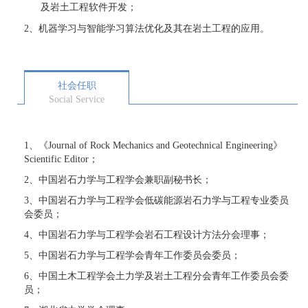
及岩土工程软件开发；
2、
机器学习与智能学习算法优化及其在岩土工程的应用。
社会任职
Social Service
1、《Journal of Rock Mechanics and Geotechnical Engineering》
Scientific Editor；
2、中国岩石力学与工程学会兼职副秘书长；
3、中国岩石力学与工程学会低碳能源岩石力学与工程专业委员
会委员；
4、中国岩石力学与工程学会岩石工程设计方法分会理事；
5、中国岩石力学与工程学会青年工作委员会委员；
6、中国土木工程学会土力学及岩土工程分会青年工作委员会委
员；