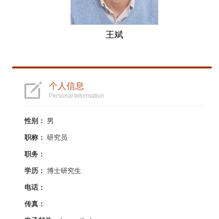
王斌
个人信息
Personal Information
性别：
男
职称：
研究员
职务：
学历：
博士研究生
电话：
传真：