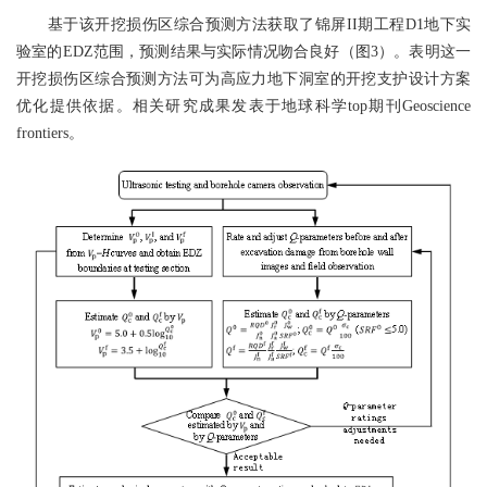
基于该开挖损伤区综合预测方法获取了锦屏II期工程D1地下实
验室的EDZ范围，预测结果与实际情况吻合良好（图3）。表明这一
开挖损伤区综合预测方法可为高应力地下洞室的开挖支护设计方案
优化提供依据。相关研究成果发表于地球科学top期刊Geoscience
frontiers。