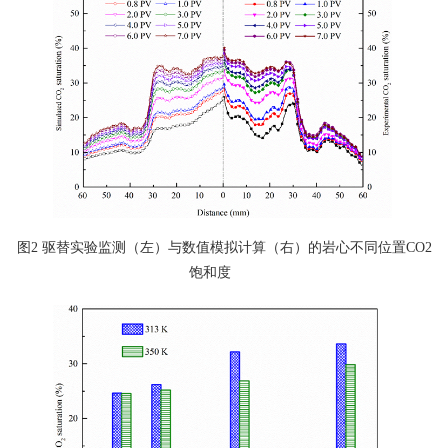
图2 驱替实验监测（左）与数值模拟计算（右）的岩心不同位置CO2
饱和度