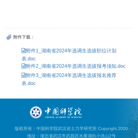
附件下载：
附件1_湖南省2024年选调生选拔职位计划
表.doc
附件2_湖南省2024年选调生选拔报考须知.doc
附件3_湖南省2024年选调生选拔报名推荐
表.doc
版权所有：中国科学院武汉岩土力学研究所 Copyright.2020
地址：湖北省武汉市武昌区水果湖街小洪山2号