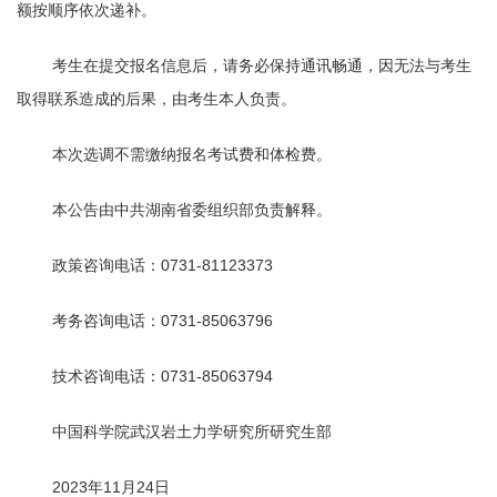
额按顺序依次递补。
考生在提交报名信息后，请务必保持通讯畅通，因无法与考生
取得联系造成的后果，由考生本人负责。
本次选调不需缴纳报名考试费和体检费。
本公告由中共湖南省委组织部负责解释。
政策咨询电话：
0731-81123373
考务咨询电话：
0731-85063796
技术咨询电话：
0731-85063794
中国科学院武汉岩土力学研究所研究生部
2023年11月24日