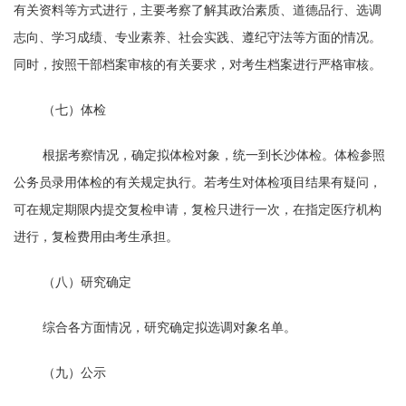
有关资料等方式进行，主要考察了解其政治素质、道德品行、选调
志向、学习成绩、专业素养、社会实践、遵纪守法等方面的情况。
同时，按照干部档案审核的有关要求，对考生档案进行严格审核。
（七）体检
根据考察情况，确定拟体检对象，统一到长沙体检。体检参照
公务员录用体检的有关规定执行。若考生对体检项目结果有疑问，
可在规定期限内提交复检申请，复检只进行一次，在指定医疗机构
进行，复检费用由考生承担。
（八）研究确定
综合各方面情况，研究确定拟选调对象名单。
（九）公示