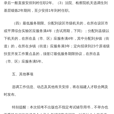
录后一般直接安排到村任职2年。（3）法院、检察院机关选调生到
基层锻炼2年期间，至少安排1年到村任职。
（四）最低服务期限。分配到设区市级机关的，在所在设区市
或平潭综合实验区应服务满4年（含试用期，下同）；分配到县级以
下机关的，在所在县（市、区）应服务满4年，其中分配到乡镇（街
道）的，在所在乡镇（街道）应服务满3年；定向招录到23个原省级
扶贫开发工作重点县的，须签订最低服务期限协议，在所在县
（市、区）应服务满5年。
五、其他事项
选调工作信息、动态及其他有关安排，将在福建人才联合网及
时发布。
特别提醒：本次招考不出版也不指定考试辅导用书，不举办也