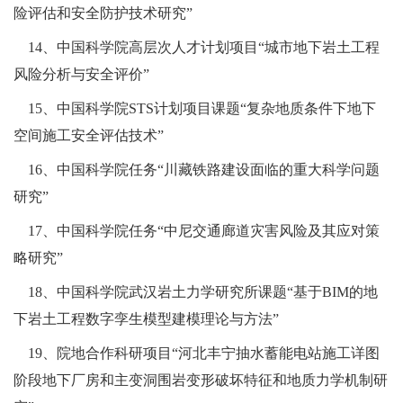
险评估和安全防护技术研究”
14、中国科学院高层次人才计划项目“城市地下岩土工程
风险分析与安全评价”
15、中国科学院STS计划项目课题“复杂地质条件下地下
空间施工安全评估技术”
16、中国科学院任务“川藏铁路建设面临的重大科学问题
研究”
17、中国科学院任务“中尼交通廊道灾害风险及其应对策
略研究”
18、中国科学院武汉岩土力学研究所课题“基于BIM的地
下岩土工程数字孪生模型建模理论与方法”
19、院地合作科研项目“河北丰宁抽水蓄能电站施工详图
阶段地下厂房和主变洞围岩变形破坏特征和地质力学机制研