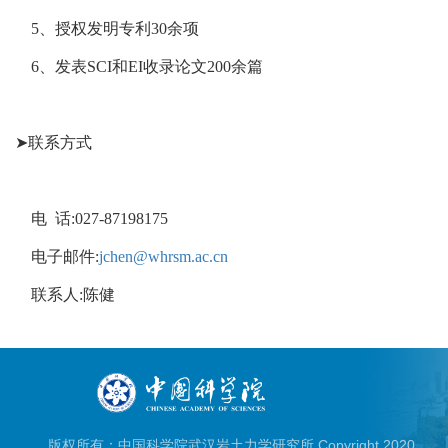
5、授权发明专利30余项
6、发表SCI和EI收录论文200余篇
➤联系方式
电 话:027-87198175
电子邮件:
jchen@whrsm.ac.cn
联系人:陈健
版权所有：中国科学院武汉岩土力学研究所 Copyright.2020