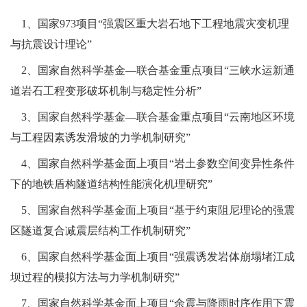
1、国家973项目“强震区重大岩石地下工程地震灾变机理
与抗震设计理论”
2、国家自然科学基金—联合基金重点项目“三峡水运新通
道岩石工程变形破坏机制与稳定性分析”
3、国家自然科学基金—联合基金重点项目“云南地区环境
与工程因素诱发滑坡的力学机制研究”
4、国家自然科学基金面上项目“岩土参数空间变异性条件
下的地铁盾构隧道结构性能演化机理研究”
5、国家自然科学基金面上项目“基于约束阻尼理论的强震
区隧道复合减震层结构工作机制研究”
6、国家自然科学基金面上项目“强震诱发岩体崩塌堵江成
坝过程的模拟方法与力学机制研究”
7、国家自然科学基金面上项目“余震与降雨时序作用下震