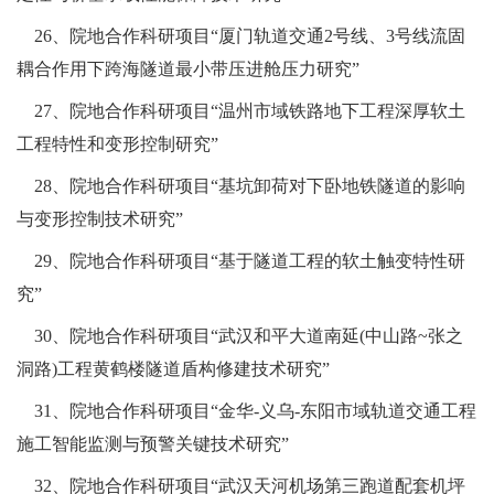
26、院地合作科研项目“厦门轨道交通2号线、3号线流固
耦合作用下跨海隧道最小带压进舱压力研究”
27、院地合作科研项目“温州市域铁路地下工程深厚软土
工程特性和变形控制研究”
28、院地合作科研项目“基坑卸荷对下卧地铁隧道的影响
与变形控制技术研究”
29、院地合作科研项目“基于隧道工程的软土触变特性研
究”
30、院地合作科研项目“武汉和平大道南延(中山路~张之
洞路)工程黄鹤楼隧道盾构修建技术研究”
31、院地合作科研项目“金华-义乌-东阳市域轨道交通工程
施工智能监测与预警关键技术研究”
32、院地合作科研项目“武汉天河机场第三跑道配套机坪