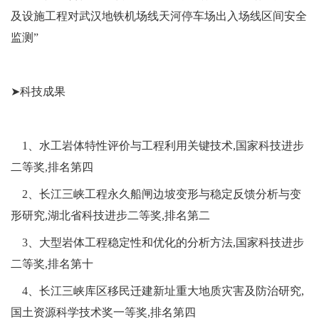
及设施工程对武汉地铁机场线天河停车场出入场线区间安全
监测”
➤科技成果
1、水工岩体特性评价与工程利用关键技术,国家科技进步
二等奖,排名第四
2、长江三峡工程永久船闸边坡变形与稳定反馈分析与变
形研究,湖北省科技进步二等奖,排名第二
3、大型岩体工程稳定性和优化的分析方法,国家科技进步
二等奖,排名第十
4、长江三峡库区移民迁建新址重大地质灾害及防治研究,
国土资源科学技术奖一等奖,排名第四