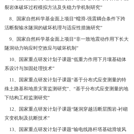
裂岩体破坏过程模拟方法及失稳力学机制研究”
8、国家自然科学基金面上项目“蠕滑-强震耦合条件下跨
活断裂输水隧洞的破坏机理与适应性措施研究”
9、国家自然科学基金面上项目“非一致地震动作用下长大
隧洞动力响应时空效应与破坏机制”
10、国家重点研发计划子课题“低重力作用下月壤基础体
系设计与加固处理技术”
11、国家重点研发计划子课题“基于分布式应变测量的特
殊土路基和地质灾害监测研究”、“基于分布式应变测量的地
下结构工程监测研究”
12、国家重点研发计划子课题“隧洞穿越活断层围岩-衬砌
灾变机制及抗断技术”
13、国家重点研发计划子课题“输电线路杆塔基础滑坡风