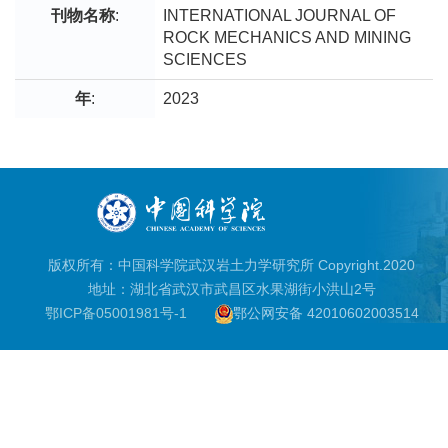
刊物名称
:
INTERNATIONAL JOURNAL OF
ROCK MECHANICS AND MINING
SCIENCES
年
:
2023
版权所有：中国科学院武汉岩土力学研究所 Copyright.2020
地址：湖北省武汉市武昌区水果湖街小洪山2号
鄂ICP备05001981号-1
鄂公网安备 42010602003514