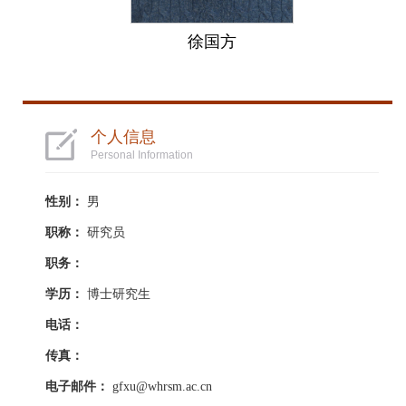
徐国方
个人信息
Personal Information
性别：
男
职称：
研究员
职务：
学历：
博士研究生
电话：
传真：
电子邮件：
gfxu@whrsm.ac.cn