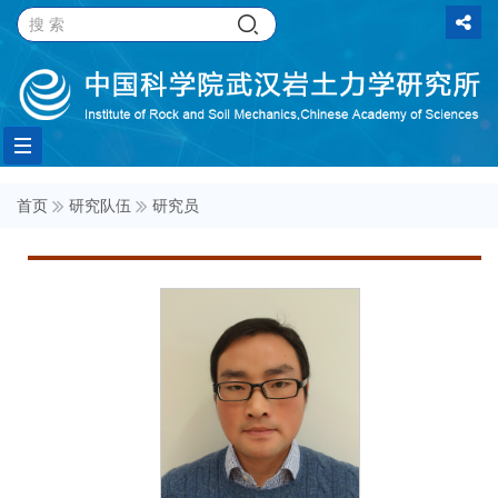
Toggle
首页
研究队伍
研究员
navigation