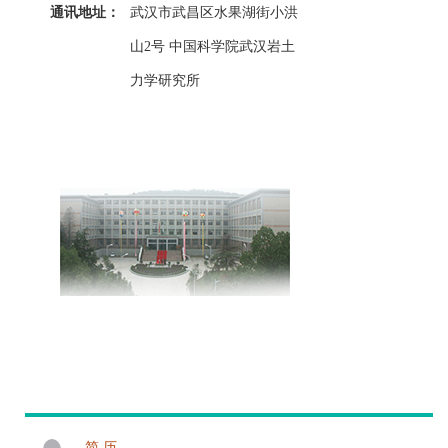
通讯地址：
武汉市武昌区水果湖街小洪
山2号 中国科学院武汉岩土
力学研究所
简 历