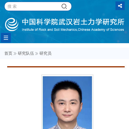
Toggle
首页
研究队伍
研究员
navigation