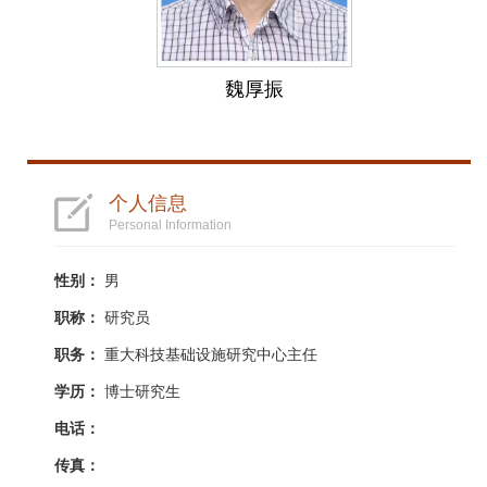
魏厚振
个人信息
Personal Information
性别：
男
职称：
研究员
职务：
重大科技基础设施研究中心主任
学历：
博士研究生
电话：
传真：