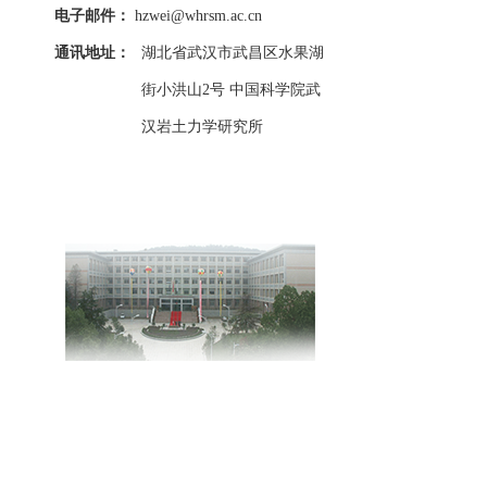
电子邮件：
hzwei@whrsm.ac.cn
通讯地址：
湖北省武汉市武昌区水果湖
街小洪山2号 中国科学院武
汉岩土力学研究所