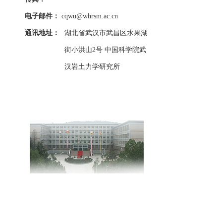
电子邮件：
cqwu@whrsm.ac.cn
通讯地址：
湖北省武汉市武昌区水果湖
街小洪山2号 中国科学院武
汉岩土力学研究所