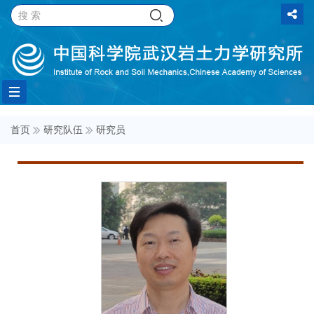
Toggle
首页
研究队伍
研究员
navigation