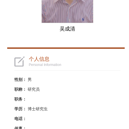
吴成清
个人信息
Personal Information
性别：
男
职称：
研究员
职务：
学历：
博士研究生
电话：
传真：