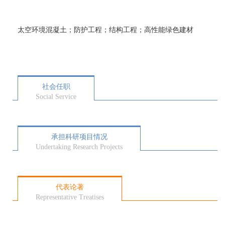
太空环境混凝土；防护工程；结构工程；高性能绿色建材
社会任职
Social Service
承担科研项目情况
Undertaking Research Projects
代表论著
Representative Treatises