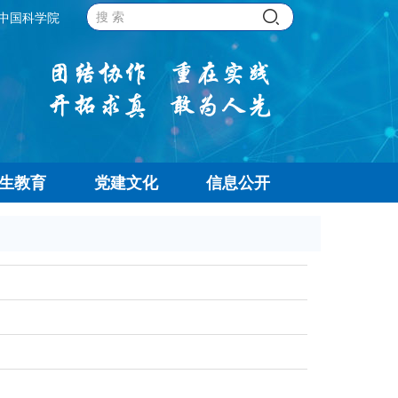
中国科学院
生教育
党建文化
信息公开