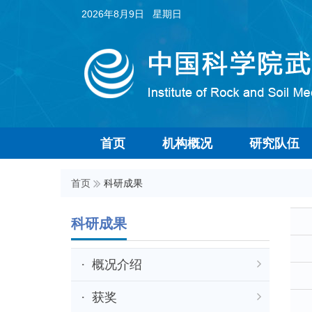
2026年8月9日 星期日
首页
机构概况
研究队伍
首页
科研成果
科研成果
概况介绍
获奖