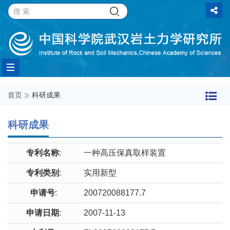
Toggle
首页
科研成果
navigation
科研成果
专利名称
:
一种高压保真取样装置
专利类别
:
实用新型
申请号
:
200720088177.7
申请日期
:
2007-11-13