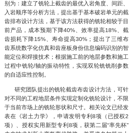
别为：建立了铣轮上截齿的最优入岩角度、间距、
入岩顺序等分析方法，提出基于基本破岩单元的截
齿排布设计方法，基于该方法获得的铣轮相较于目
前产品，成本预期下降40%、效率提高18%、截
齿损耗下降15%、寿命提高30%；提出了三维布
齿系统数字化仿真和齿座板身份信息编码识别的智
能定位和焊接技术；根据施工前的地层参数和施工
过程中铣轮/轴的振动特性，实现双轮铣铣削参数
的自适应性控制。
研究团队提出的铣轮截齿布齿设计方法，可针
对不同的工程地层条件实现定制化铣轮设计，不限
于当前市场上的铣轮形状和尺寸。相关论文已经发
表在《岩土力学》，申请发明专利8项（已授权2
项）、授权实用新型专利8项，获第二届“率先杯”