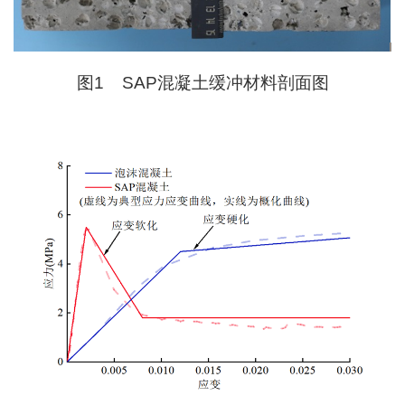
图1 SAP混凝土缓冲材料剖面图