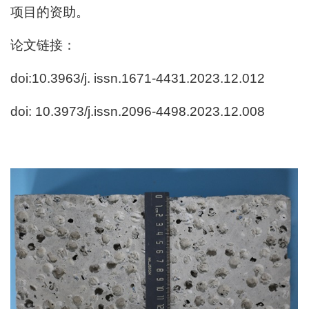
项目的资助。
论文链接：
doi:10.3963/j. issn.1671-4431.2023.12.012
doi: 10.3973/j.issn.2096-4498.2023.12.008