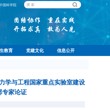
中国科学院
生教育
党建文化
信息公开
力学与工程国家重点实验室建设
部专家论证