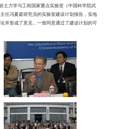
了岩土力学与工程国家重点实验室（中国科学院武
室主任冯夏庭研究员的实验室建设计划报告，实地
讨论并形成了意见，一致同意通过了建设计划的可