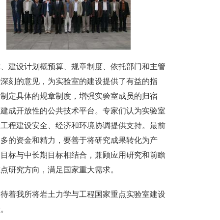
、建设计划概预算、规章制度、依托部门和主管
些深刻的意见，为实验室的建设提供了有益的指
过制定具体的规章制度，增强实验室成员的归宿
室建成开放性的公共技术平台。专家们认为实验室
大工程建设安全、经济和环境协调提供支持。最前
更多的资金和精力，要善于将研究成果转化为产
期目标与中长期目标相结合，兼顾应用研究和前瞻
重点研究方向，满足国家重大需求。
待着我所将岩土力学与工程国家重点实验室建设
献。