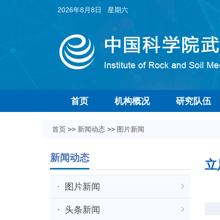
2026年8月8日 星期六
首页
机构概况
研究队伍
首页
>>
新闻动态
>>
图片新闻
新闻动态
立
图片新闻
头条新闻