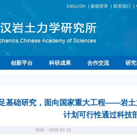
ENGLISH
邮箱登录
联系我们
创新平台
科研成果
合作交流
研究
足基础研究，面向国家重大工程——岩土
计划可行性通过科技
时间：2009-07-22