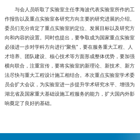
与会人员听取了实验室主任李海波代表实验室所作的工
作报告以及重点实验室各研究方向主要的研究进展的介绍。
委员们充分肯定了重点实验室的定位、发展目标以及研究方
向和内容的设置。同时也提出，要争取成为国家重点实验室
必须进一步对学科方向进行“聚焦”，要在服务重大工程、人
才培养、团队建设、核心技术等方面形成整体优势，要加强
横向联合，注重宣传，要将实验室的新理论、新技术、新方
法尽快与重大工程设计施工相结合。本次重点实验室学术委
员会扩大会议，为实验室进一步提升学术研究水平、增强为
湖北省及国家重大基础设施工程服务的能力，扩大国内外影
响奠定了良好的基础。