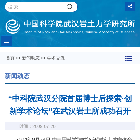
Toggle
首页
>>
新闻动态
>>
学术交流
navigation
新闻动态
“中科院武汉分院首届博士后探索·创
新学术论坛”在武汉岩土所成功召开
时间：2009-07-20
2004年9月24日,由中国科学院武汉分院博士后联谊会