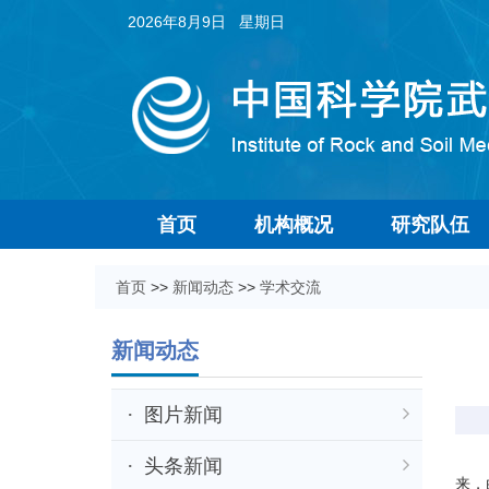
2026年8月9日 星期日
首页
机构概况
研究队伍
首页
>>
新闻动态
>>
学术交流
新闻动态
图片新闻
12
头条新闻
来，