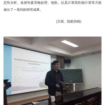
定性分析、放射性废弃物处理、地热、以及计算高性能计算等方面
做出了一系列的研究成果。
(
王斌、阮航供稿
)