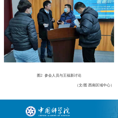
图2 参会人员与王福新讨论
（文/图 西南区域中心）