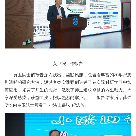
黄卫院士作报告
黄卫院士的报告深入浅出，幽默风趣，包含着丰富的科学思想
和清晰的研究方法，通过各类实践案例讲述了在实际科研学习中如
何应用，拓宽了师生的视野，激发了师生追求卓越的内生动力。大
家深受感染，获益匪浅，报以热烈的掌声。 报告结束后，薛强
所长向黄卫院士颁发了“小洪山讲坛”纪念牌。