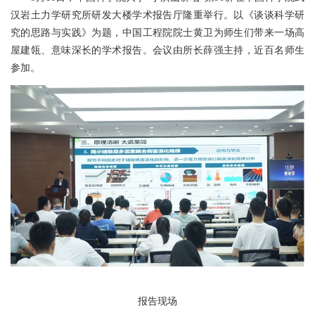
汉岩土力学研究所研发大楼学术报告厅隆重举行。以《谈谈科学研
究的思路与实践》为题，中国工程院院士黄卫为师生们带来一场高
屋建瓴、意味深长的学术报告。会议由所长薛强主持，近百名师生
参加。
报告现场