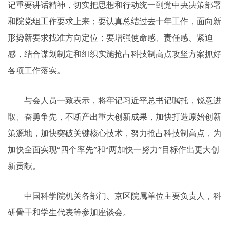
记重要讲话精神，切实把思想和行动统一到党中央决策部署
和院党组工作要求上来；要认真总结过去十年工作，面向新
形势新要求找准方向定位；要增强使命感、责任感、紧迫
感，结合谋划制定和组织实施抢占科技制高点攻坚方案抓好
各项工作落实。
与会人员一致表示，将牢记习近平总书记嘱托，锐意进
取、奋勇争先，不断产出重大创新成果，加快打造原始创新
策源地，加快突破关键核心技术，努力抢占科技制高点，为
加快全面实现“四个率先”和“两加快一努力”目标作出更大创
新贡献。
中国科学院机关各部门、京区院属单位主要负责人，科
研骨干和学生代表等参加座谈会。