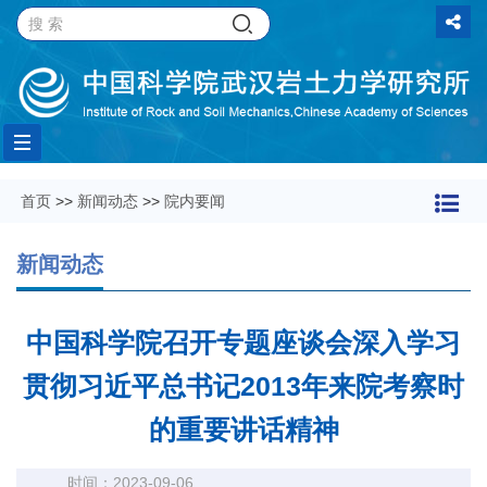
Toggle
首页
>>
新闻动态
>>
院内要闻
navigation
新闻动态
中国科学院召开专题座谈会深入学习
贯彻习近平总书记2013年来院考察时
的重要讲话精神
时间：2023-09-06