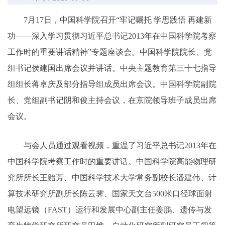
7月17日，中国科学院召开“牢记嘱托 学思践悟 再建新
功——深入学习贯彻习近平总书记2013年在中国科学院考察
工作时的重要讲话精神”专题座谈会。中国科学院院长、党
组书记侯建国出席会议并讲话。中央主题教育第三十七指导
组组长蒋卓庆及部分指导组成员出席会议。中国科学院副院
长、党组副书记阴和俊主持会议，在京院领导班子成员出席
会议。
与会人员通过观看视频，重温了习近平总书记2013年在
中国科学院考察工作时的重要讲话。中国科学院高能物理研
究所所长王贻芳、中国科学技术大学常务副校长潘建伟、计
算技术研究所副所长陈云霁、国家天文台500米口径球面射
电望远镜（FAST）运行和发展中心副主任姜鹏、遗传与发