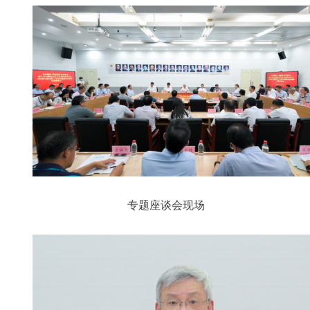
专题座谈会现场