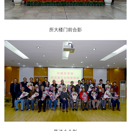
所大楼门前合影