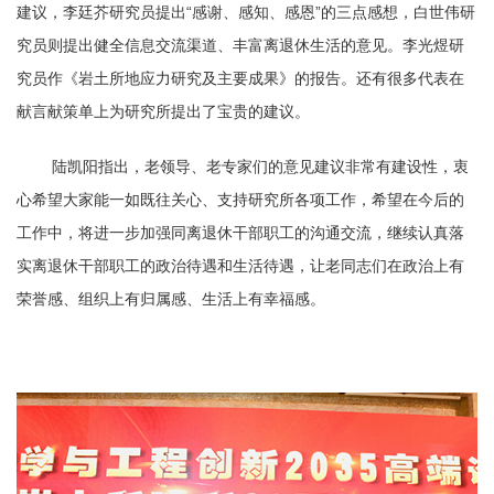
建议，李廷芥研究员提出“感谢、感知、感恩”的三点感想，白世伟研
究员则提出健全信息交流渠道、丰富离退休生活的意见。李光煜研
究员作《岩土所地应力研究及主要成果》的报告。还有很多代表在
献言献策单上为研究所提出了宝贵的建议。
陆凯阳指出，老领导、老专家们的意见建议非常有建设性，衷
心希望大家能一如既往关心、支持研究所各项工作，希望在今后的
工作中，将进一步加强同离退休干部职工的沟通交流，继续认真落
实离退休干部职工的政治待遇和生活待遇，让老同志们在政治上有
荣誉感、组织上有归属感、生活上有幸福感。