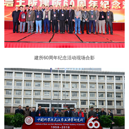
建所60周年纪念活动现场合影