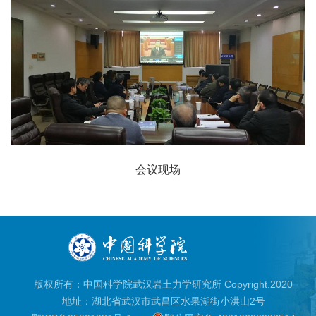
会议现场
版权所有：中国科学院武汉岩土力学研究所 Copyright.2020
地址：湖北省武汉市武昌区水果湖街小洪山2号