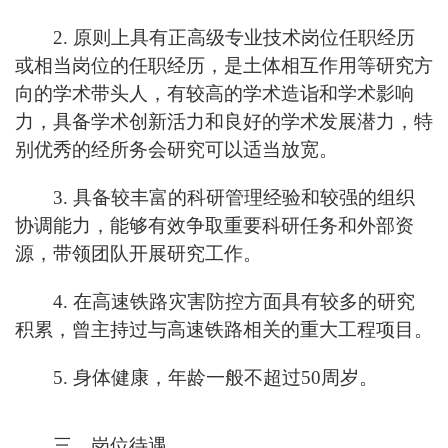
2. 原则上具有正高级专业技术岗位任职经历
或相当岗位的任职经历，是土体相互作用等研究方
向的学术带头人，有较高的学术造诣和学术影响
力，具备学术创新活力和良好的学术发展潜力，特
别优秀的经所务会研究可以适当放宽。
3. 具备较丰富的科研管理经验和较强的组织
协调能力，能够有效争取重要科研任务和外部资
源，带领团队开展研究工作。
4. 在高速铁路灾害防控方面具有较多的研究
积累，曾主持过与高速铁路相关的重大工程项目。
5. 身体健康，年龄一般不超过50周岁。
三、岗位待遇