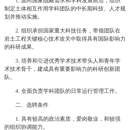
1. 面向国家战略需求和学科发展前沿，组织
制定土体相互作用学科团队的中长期科技、人才规
划并推动实施。
2. 组织承担国家重大科技任务，带领团队在
岩土工程关键核心技术攻关中取得具有国际影响力
的科研成果。
3. 培养和引进优秀学术技术带头人和青年学
术技术骨干，建成具有重要影响力的科研创新团
队。
4. 全面负责学科团队的日常运行管理工作。
二、选聘条件
1. 具有较高的政治素质，爱岗敬业，和较强
的组织协调能力。