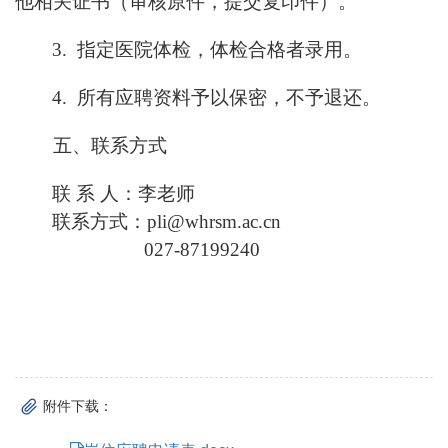
他相关证书（审核原件，提交复印件）。
3. 指定医院体检，体检合格者录用。
4. 所有应聘资料予以保密，不予退还。
五、联系方式
联 系 人：李老师
联系方式：pli@whrsm.ac.cn
027-87199240
附件下载：