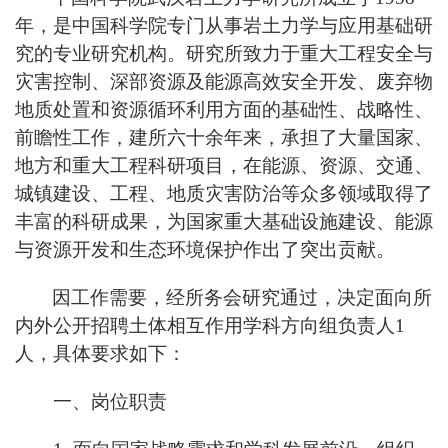
年，是中国科学院专门从事岩土力学与应用基础研
究的专业研究机构。研究所致力于重大工程安全与
灾害控制、深部资源及能源高效安全开发、废弃物
地质处置和资源循环利用方面的基础性、战略性、
前瞻性工作，建所六十余年来，承担了大量国家、
地方和重大工程科研项目，在能源、资源、交通、
城镇建设、工程、地质灾害防治等众多领域取得了
丰富的科研成果，为国家重大基础设施建设、能源
与资源开发和生态环境保护作出了突出贡献。
因工作需要，经所务会研究通过，决定面向所
内外公开招聘土体相互作用学科方向组负责人1
人，具体要求如下：
一、岗位职责