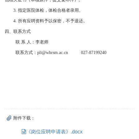
3. 指定医院体检，体检合格者录用。
4. 所有应聘资料予以保密，不予退还。
四、联系方式
联 系 人：李老师
联系方式：pli@whrsm.ac.cn 027-87199240
附件下载：
《岗位应聘申请表》.docx