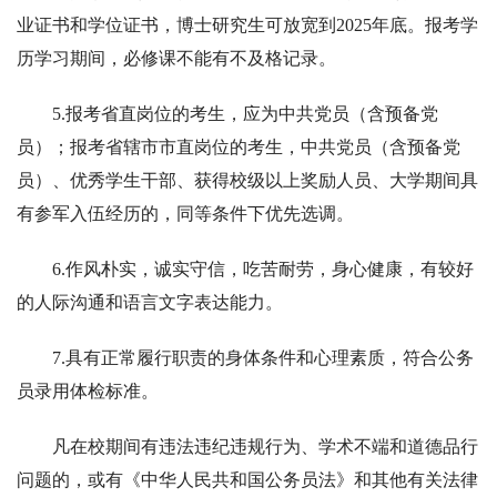
业证书和学位证书，博士研究生可放宽到2025年底。报考学
历学习期间，必修课不能有不及格记录。
5.报考省直岗位的考生，应为中共党员（含预备党
员）；报考省辖市市直岗位的考生，中共党员（含预备党
员）、优秀学生干部、获得校级以上奖励人员、大学期间具
有参军入伍经历的，同等条件下优先选调。
6.作风朴实，诚实守信，吃苦耐劳，身心健康，有较好
的人际沟通和语言文字表达能力。
7.具有正常履行职责的身体条件和心理素质，符合公务
员录用体检标准。
凡在校期间有违法违纪违规行为、学术不端和道德品行
问题的，或有《中华人民共和国公务员法》和其他有关法律