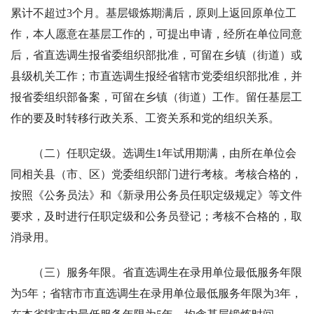
累计不超过3个月。基层锻炼期满后，原则上返回原单位工
作，本人愿意在基层工作的，可提出申请，经所在单位同意
后，省直选调生报省委组织部批准，可留在乡镇（街道）或
县级机关工作；市直选调生报经省辖市党委组织部批准，并
报省委组织部备案，可留在乡镇（街道）工作。留任基层工
作的要及时转移行政关系、工资关系和党的组织关系。
（二）任职定级。选调生1年试用期满，由所在单位会
同相关县（市、区）党委组织部门进行考核。考核合格的，
按照《公务员法》和《新录用公务员任职定级规定》等文件
要求，及时进行任职定级和公务员登记；考核不合格的，取
消录用。
（三）服务年限。省直选调生在录用单位最低服务年限
为5年；省辖市市直选调生在录用单位最低服务年限为3年，