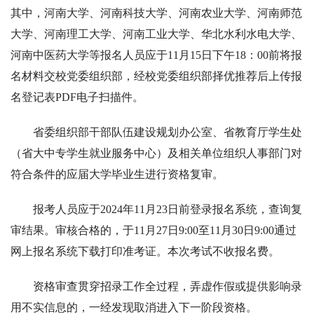
其中，河南大学、河南科技大学、河南农业大学、河南师范
大学、河南理工大学、河南工业大学、华北水利水电大学、
河南中医药大学等报名人员应于11月15日下午18：00前将报
名材料交校党委组织部，经校党委组织部择优推荐后上传报
名登记表PDF电子扫描件。
省委组织部干部队伍建设规划办公室、省教育厅学生处
（省大中专学生就业服务中心）及相关单位组织人事部门对
符合条件的应届大学毕业生进行资格复审。
报考人员应于2024年11月23日前登录报名系统，查询复
审结果。审核合格的，于11月27日9:00至11月30日9:00通过
网上报名系统下载打印准考证。本次考试不收报名费。
资格审查贯穿招录工作全过程，弄虚作假或提供影响录
用不实信息的，一经发现取消进入下一阶段资格。