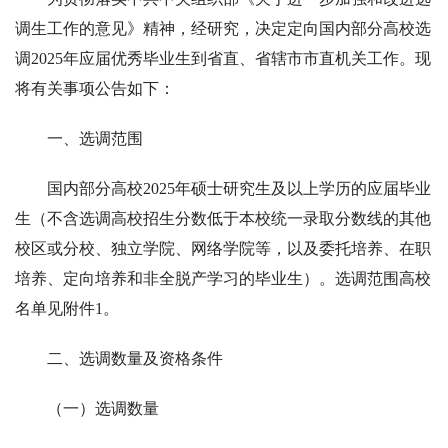
调生工作的意见》精神，经研究，决定定向国内部分高校选
调2025年应届优秀毕业生到省直、省辖市市直机关工作。现
将有关事项公告如下：
一、选调范围
国内部分高校2025年硕士研究生及以上学历的应届毕业
生（不含选调高校招生分数低于本校统一录取分数线的其他
校区或分校、独立学院、网络学院等，以及委托培养、在职
培养、定向培养和非全脱产学习的毕业生）。选调范围高校
名单见附件1。
二、选调数量及资格条件
（一）选调数量