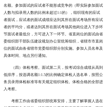
名额。参加面试的应试者不能形成竞争的（即实际参加面试
人数与拟录用人数的比例未超过1:1的），组织现有的应试
者面试，应试者的面试成绩应达到其所在面试考场所有应试
者的平均分，或者达到其所在面试考场其他岗位进入下步环
节面试者最低分，方可进入下一环节。省直岗位的面试由省
委组织部干部队伍建设规划办公室统筹组织，省辖市市直岗
位的面试由各省辖市党委组织部分别实施。参加人员名单及
具体时间、地点另行通知。
（四）体检考察。面试第二天，按考试综合成绩从高到
低排序，按选调名额1:1.5的比例确定体检人选名单，按照公
务员录用体检标准等有关规定组织体检。体检合格的全部进
入考察。
考察工作由省委组织部统筹安排，主要了解掌握人选在