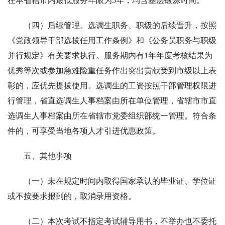
在本省辖市内最低服务年限为5年，均含基层锻炼时间。
（四）后续管理。选调生职务、职级的后续晋升，按照
《党政领导干部选拔任用工作条例》和《公务员职务与职级
并行规定》有关要求执行。服务期内有1年年度考核结果为
优秀等次或参加急难险重任务作出突出贡献受到市级以上表
彰的，应优先提拔使用。选调生的工资按照干部管理权限进
行管理，省直选调生人事档案由所在单位管理，省辖市市直
选调生人事档案由所在省辖市党委组织部统一管理。符合条
件的，可享受当地各项人才引进优惠政策。
五、其他事项
（一）未在规定时间内取得国家承认的毕业证、学位证
或不按要求报到的，取消录用资格。
（二）本次考试不指定考试辅导用书，不举办也不委托