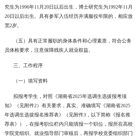
究生为1996年11月20日以后出生，博士研究生为1992年11月
20日以后出生。具有参军入伍经历并满服役年限的，相应放
宽2岁。
（五）具有正常履职的身体条件和心理素质，符合公务
员体检要求，注意保障残疾人就业权益。
三、工作程序
（一）填写资料
拟报考学生，对照《湖南省2025年选调生选拔报考须
知》（见附件2）有关要求，真实、准确填写《湖南省2025
年选调生选拔报名推荐表》（见附件3，以下简称《报名推
荐表》），在报考职位栏内只能填报一个职位，报所在高校
学院党组织、就业指导部门审核后，再报学校党委组织部门