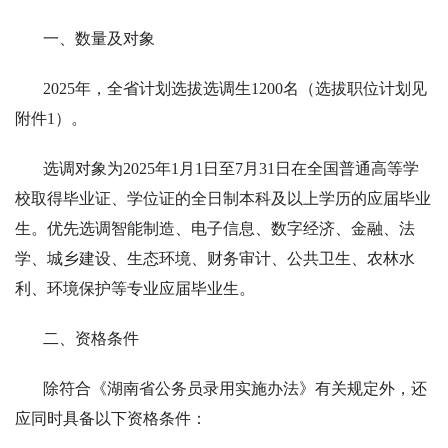
一、数量及对象
2025年，全省计划选拔选调生1200名（选拔职位计划见
附件1）。
选调对象为2025年1月1日至7月31日在全国普通高等学
校取得毕业证、学位证的全日制本科及以上学历的应届毕业
生。优先选调智能制造、电子信息、数字经济、金融、法
学、城乡建设、生态环境、财务审计、公共卫生、农林水
利、环境保护等专业应届毕业生。
二、资格条件
除符合《湖南省公务员录用实施办法》有关规定外，还
应同时具备以下资格条件：