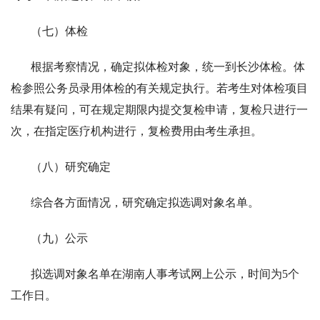
（七）体检
根据考察情况，确定拟体检对象，统一到长沙体检。体
检参照公务员录用体检的有关规定执行。若考生对体检项目
结果有疑问，可在规定期限内提交复检申请，复检只进行一
次，在指定医疗机构进行，复检费用由考生承担。
（八）研究确定
综合各方面情况，研究确定拟选调对象名单。
（九）公示
拟选调对象名单在湖南人事考试网上公示，时间为5个
工作日。