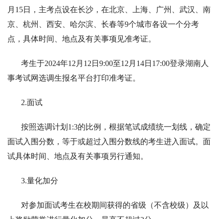
月15日，主考点设在长沙，在北京、上海、广州、武汉、南
京、杭州、西安、哈尔滨、长春等9个城市各设一个分考
点，具体时间、地点及有关事项见准考证。
考生于2024年12月12日9:00至12月14日17:00登录湖南人
事考试网选调生报名平台打印准考证。
2.面试
按照选调计划1:3的比例，根据笔试成绩统一划线，确定
面试入围分数，等于或超过入围分数线的考生进入面试。面
试具体时间、地点及有关事项另行通知。
3.量化加分
对参加面试考生在校期间获得的省级（不含校级）及以