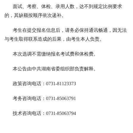
面试、考察、体检、录用人数，达不到规定比例要求
的，其缺额按顺序依次递补。
考生在提交报名信息后，请务必保持通讯畅通，因无法
与考生取得联系造成的后果，由考生本人负责。
本次选调不需缴纳报名考试费和体检费。
本公告由中共湖南省委组织部负责解释。
政策咨询电话：0731-81123373
考务咨询电话：0731-85063791
技术咨询电话：0731-85063794