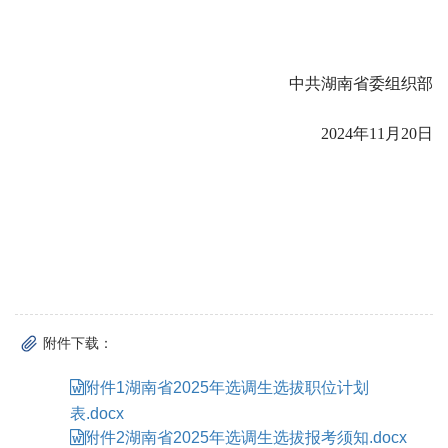
中共湖南省委组织部
2024年11月20日
附件下载：
附件1湖南省2025年选调生选拔职位计划
表.docx
附件2湖南省2025年选调生选拔报考须知.docx