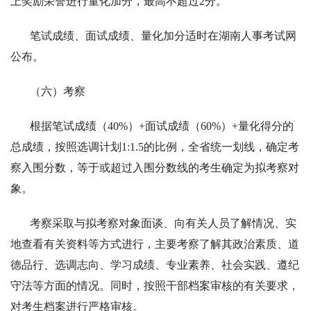
上奖励荣誉进行量化加分，最高不超过2分。
笔试成绩、面试成绩、量化加分适时在湖南人事考试网
公布。
（六）考察
根据笔试成绩（40%）+面试成绩（60%）+量化得分的
总成绩，按照选调计划1:1.5的比例，全省统一划线，确定考
察入围分数，等于或超过入围分数线的考生确定为拟考察对
象。
考察采取与拟考察对象面谈、向有关人员了解情况、实
地查看有关资料等方式进行，主要考察了解其政治素质、道
德品行、选调志向、学习成绩、专业素养、社会实践、遵纪
守法等方面的情况。同时，按照干部档案审核的有关要求，
对考生档案进行严格审核。