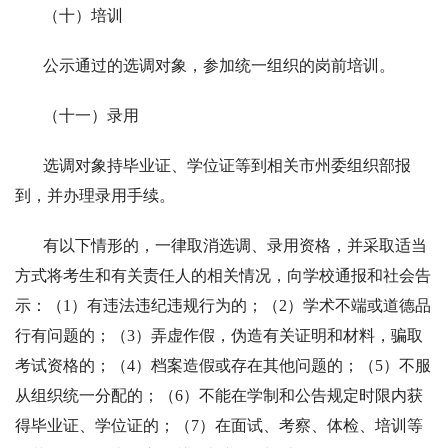
（十）培训
公示通过的选调对象，参加统一组织的岗前培训。
（十一）录用
选调对象持毕业证、学位证等到相关市州委组织部报
到，并办理录用手续。
有以下情形的，一律取消选调、录用资格，并采取适当
方式将考生和有关责任人的相关情况，向学校通报和社会告
示：（1）有违法违纪违规行为的；（2）学术不端或道德品
行有问题的；（3）弄虚作假，伪造有关证明和材料，骗取
考试资格的；（4）档案造假或存在其他问题的；（5）不服
从组织统一分配的；（6）不能在学制和公告规定时限内获
得毕业证、学位证的；（7）在面试、考察、体检、培训等