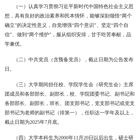
（一）认真学习贯彻习近平新时代中国特色社会主义思
想，具有良好的政治素养和民本情怀，能够深刻领悟“两个
确立”的决定性意义，自觉增强“四个意识”、坚定“四个自
信”、做到“两个维护”，服从组织安排，甘于吃苦奉献，品
学兼优。
（二）中共党员（含预备党员），截止日期为公告发布
日。
（三）大学期间担任校、学院学生会（研究生会）主席
团成员和各部部长、副部长，校、学院团委书记、副书记和
各部部长、副部长，班长、团支部书记，党支部书记或党支
部书记为老师的副书记（排第一），任职达一学年及以上，
截止日期为2025年7月底。
（四）大学本科生为2000年11月20日以后出生，硕士研