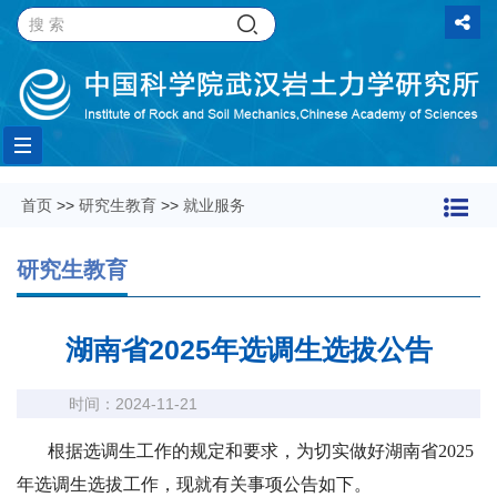
Toggle
首页
>>
研究生教育
>>
就业服务
navigation
研究生教育
湖南省2025年选调生选拔公告
时间：2024-11-21
根据选调生工作的规定和要求，为切实做好湖南省2025
年选调生选拔工作，现就有关事项公告如下。