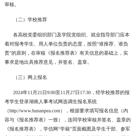
审核。
（二）学校推荐
各高校党委组织部门及学院党组织、就业指导部门应本
着对报考学生、用人单位负责的态度，按照“谁推荐、谁负
责”的原则，在审核《报名推荐表》有关信息的基础上，实
事求是地出具推荐意见，并签名、盖章。
（三）网上报名
2024年11月21日9:00至11月27日17:30，经学校推荐的报
考学生登录湖南人事考试网选调生报名系统
（http://www.hunanpea.com），根据要求填写报名信息（内
容与《报名推荐表》一致），连同学校审核并签名、盖章的
《报名推荐表》，学信网“学籍”页面截图及学生干部、参军