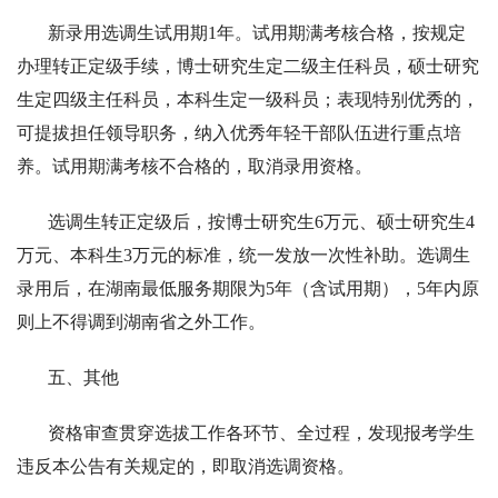
新录用选调生试用期1年。试用期满考核合格，按规定
办理转正定级手续，博士研究生定二级主任科员，硕士研究
生定四级主任科员，本科生定一级科员；表现特别优秀的，
可提拔担任领导职务，纳入优秀年轻干部队伍进行重点培
养。试用期满考核不合格的，取消录用资格。
选调生转正定级后，按博士研究生6万元、硕士研究生4
万元、本科生3万元的标准，统一发放一次性补助。选调生
录用后，在湖南最低服务期限为5年（含试用期），5年内原
则上不得调到湖南省之外工作。
五、其他
资格审查贯穿选拔工作各环节、全过程，发现报考学生
违反本公告有关规定的，即取消选调资格。