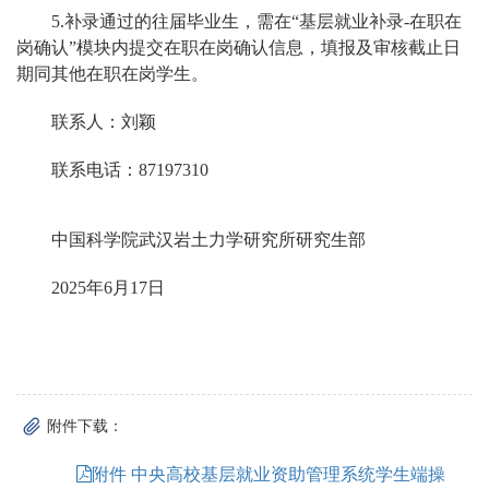
5.补录通过的往届毕业生，需在“基层就业补录-在职在
岗确认”模块内提交在职在岗确认信息，填报及审核截止日
期同其他在职在岗学生。
联系人：刘颖
联系电话：87197310
中国科学院武汉岩土力学研究所研究生部
2025年6月17日
附件下载：
附件 中央高校基层就业资助管理系统学生端操