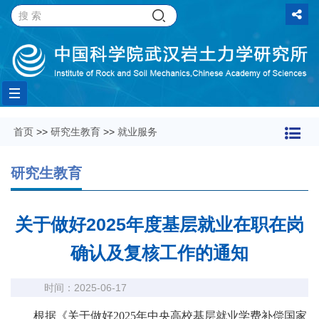
Toggle
首页
>>
研究生教育
>>
就业服务
navigation
研究生教育
关于做好2025年度基层就业在职在岗
确认及复核工作的通知
时间：2025-06-17
根据《关于做好2025年中央高校基层就业学费补偿国家