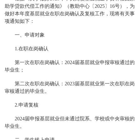
助学贷款代偿工作的通知》（教助中心〔2025〕16号），为
做好本年度基层就业在职在岗确认及复核工作，现将有关事
项通知如下：
一、申请对象
1.
在职在岗确认
第一次在职在岗确认：2024届基层就业申报审核通过的
毕业生；
第二次在职在岗确认：2023届基层就业第一次在职在岗
审核通过的毕业生。
2.
申请复核
2024届申报基层就业但未通过院系、学校或中央审核的
毕业生。
二、学生线上申请