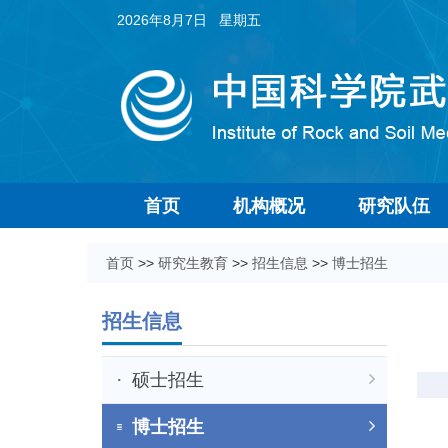
2026年8月7日 星期五
首页
机构概况
研究队伍
首页
>>
研究生教育
>>
招生信息
>>
博士招生
招生信息
硕士招生
博士招生