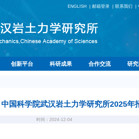
ENGLISH
邮箱登录
联系我们
创新平台
科研成果
合作交流
研究
中国科学院武汉岩土力学研究所2025
时间：2024-12-04