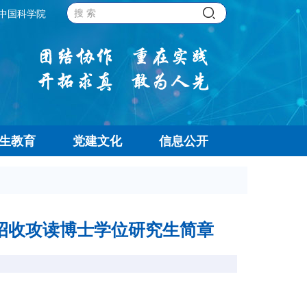
中国科学院
生教育
党建文化
信息公开
年招收攻读博士学位研究生简章