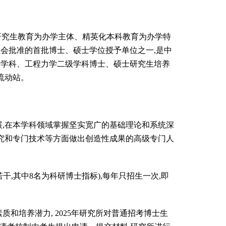
研究生教育为办学主体、精英化本科教育为办学特
会批准的首批博士、硕士学位授予单位之一,是中
级学科、工程力学二级学科博士、硕士研究生培养
流动站。
,在本学科领域掌握坚实宽广的基础理论和系统深
研究和专门技术等方面做出创造性成果的高级专门人
干,其中8名为科研博士指标),每年只招生一次,即
培养潜力, 2025年研究所对普通招考博士生