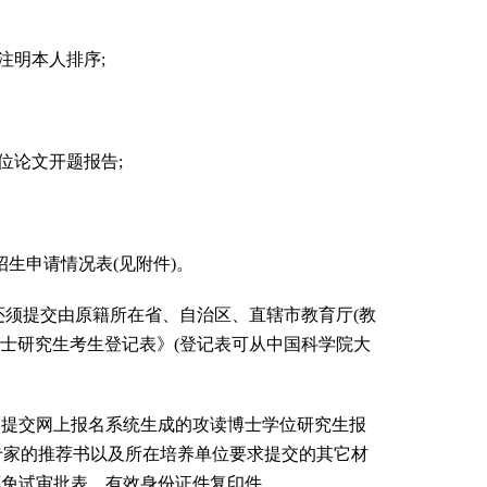
请注明本人排序;
位论文开题报告;
生招生申请情况表(见附件)。
须提交由原籍所在省、自治区、直辖市教育厅(教
博士研究生考生登记表》(登记表可从中国科学院大
提交网上报名系统生成的攻读博士学位研究生报
行专家的推荐书以及所在培养单位要求提交的其它材
荐免试审批表、有效身份证件复印件。