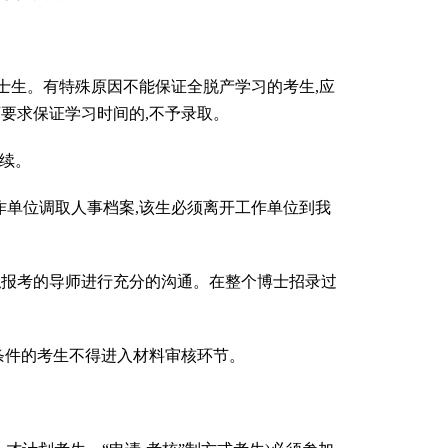
生。有特殊原因不能保证全脱产学习的考生,应
师要求保证学习时间的,不予录取。
手续。
作单位调取人事档案,该生必须离开工作单位到我
拟报考的导师进行充分的沟通。在整个博士招录过
利。
条件的考生不得进入材料审核环节。