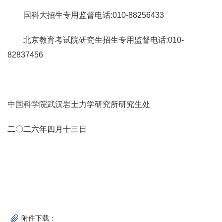
国科大招生专用监督电话:010-88256433
北京教育考试院研究生招生专用监督电话:010-
82837456
中国科学院武汉岩土力学研究所研究生处
二〇二六年四月十三日
附件下载：