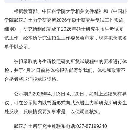
根据教育部、中国科学院大学相关文件精神和《中国科
学院武汉岩土力学研究所2026年硕士研究生复试工作实施
细则》，研究所组织完成了2026年硕士研究生招生考试复
试工作。经本所研究生招生工作委员会审定，现将拟录取名
单予以公示。
被拟录取的考生请按照研究所复试规程中的要求进行体
检，并于4月14日前将体检报告邮寄给我们。体检和政审不
合格者将取消拟录取资格。
公示期为2026年4月13日-4月20日，如对上述结果有异
议，可在公示期内以书面形式向武汉岩土力学研究所研究生
处反映，反映情况要实事求是，以便调查核实。
武汉岩土所研究生处联系电话:027-87199240