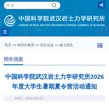
Toggle
首页
>>
研究生教育
>>
招生信息
>>
硕士招生
navigation
招生信息
中国科学院武汉岩土力学研究所2026
年度大学生暑期夏令营活动通知
时间：2026-05-28