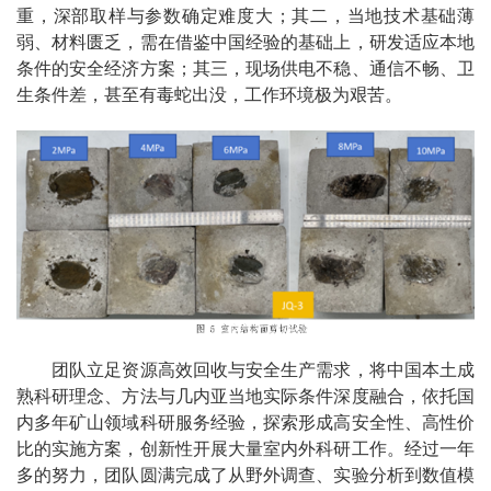
重，深部取样与参数确定难度大；其二，当地技术基础薄
弱、材料匮乏，需在借鉴中国经验的基础上，研发适应本地
条件的安全经济方案；其三，现场供电不稳、通信不畅、卫
生条件差，甚至有毒蛇出没，工作环境极为艰苦。
团队立足资源高效回收与安全生产需求，将中国本土成
熟科研理念、方法与几内亚当地实际条件深度融合，依托国
内多年矿山领域科研服务经验，探索形成高安全性、高性价
比的实施方案，创新性开展大量室内外科研工作。经过一年
多的努力，团队圆满完成了从野外调查、实验分析到数值模