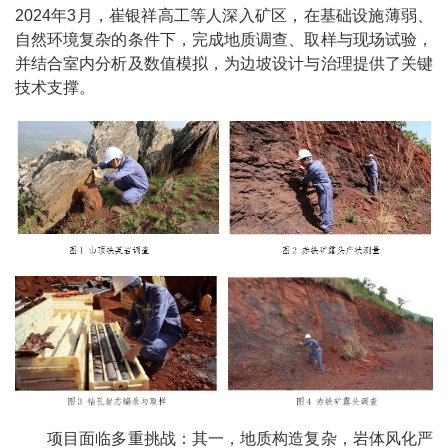
2024年3月，崔银祥高工等人深入矿区，在基础设施薄弱、
自然环境复杂的条件下，完成地质调查、取样与现场试验，
并结合室内分析及数值模拟，为边坡设计与治理提供了关键
技术支撑。
项目面临多重挑战：其一，地质构造复杂，岩体风化严