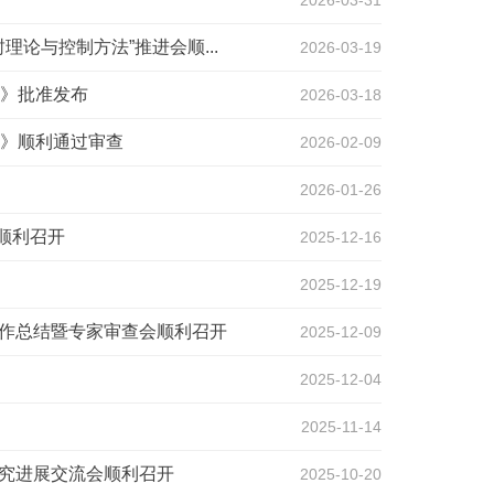
2026-03-31
论与控制方法”推进会顺...
2026-03-19
》批准发布
2026-03-18
》顺利通过审查
2026-02-09
2026-01-26
顺利召开
2025-12-16
2025-12-19
工作总结暨专家审查会顺利召开
2025-12-09
2025-12-04
2025-11-14
研究进展交流会顺利召开
2025-10-20