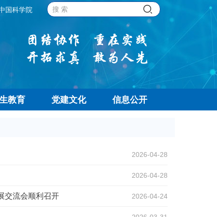
中国科学院
生教育
党建文化
信息公开
2026-04-28
2026-04-28
展交流会顺利召开
2026-04-24