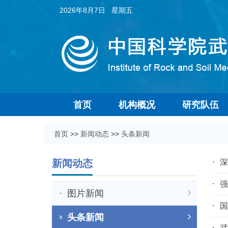
2026年8月7日 星期五
首页
机构概况
研究队伍
首页
>>
新闻动态
>>
头条新闻
新闻动态
深
强
图片新闻
国
头条新闻
武