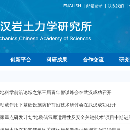
ENGLISH
邮箱登录
联系我们
创新平台
科研成果
合作交流
研究
地科学前沿论坛之第三届青年智谋峰会在武汉成功召开
动载作用下基础设施防护前沿技术研讨会在武汉成功召开
家重点研发计划“地质储氢库适用性及安全关键技术”项目中期进
汉岩土所在盐穴储氢库关键运行参数设计原则方面取得进展