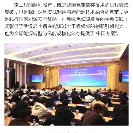
该工程的顺利投产，既是我国氢能储存技术的里程碑式
突破，也是我国深地资源利用与新能源技术融合的典范，更
是践行国家能源安全战略、推动绿色低碳发展的生动实践；
既彰显了武汉岩土所在能源岩土工程领域的创新引领能力，
也为全球能源转型与氢能规模化储存提供了“中国方案”。