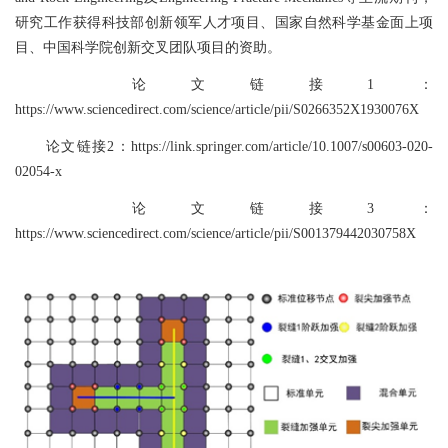
研究工作获得科技部创新领军人才项目、国家自然科学基金面上项
目、中国科学院创新交叉团队项目的资助。
论文链接1：
https://www.sciencedirect.com/science/article/pii/S0266352X1930076X
论文链接2：https://link.springer.com/article/10.1007/s00603-020-
02054-x
论文链接3：
https://www.sciencedirect.com/science/article/pii/S001379442030758X