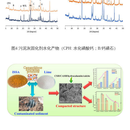
图4 污泥灰固化剂水化产物（CPH: 水化磷酸钙；B:钙磷石）