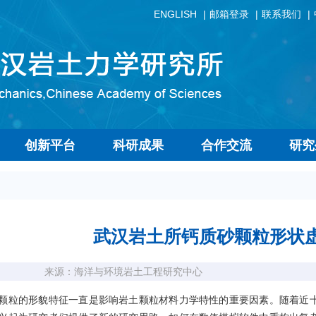
ENGLISH
邮箱登录
联系我们
创新平台
科研成果
合作交流
研究
武汉岩土所钙质砂颗粒形状
来源：海洋与环境岩土工程研究中心
的形貌特征一直是影响岩土颗粒材料力学特性的重要因素。随着近十