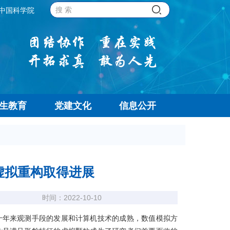
中国科学院
生教育
党建文化
信息公开
虚拟重构取得进展
时间：2022-10-10
年来观测手段的发展和计算机技术的成熟，数值模拟方