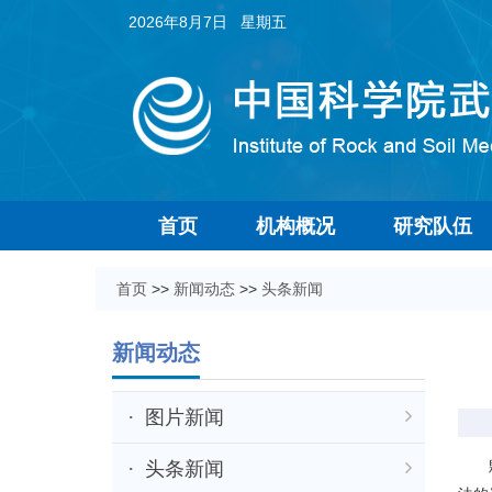
2026年8月7日 星期五
首页
机构概况
研究队伍
首页
>>
新闻动态
>>
头条新闻
新闻动态
图片新闻
头条新闻
颗粒