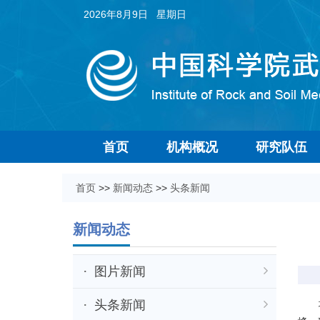
2026年8月9日 星期日
首页
机构概况
研究队伍
首页
>>
新闻动态
>>
头条新闻
新闻动态
图片新闻
头条新闻
地热