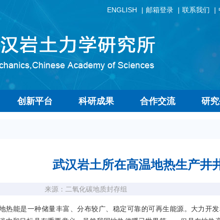
ENGLISH
邮箱登录
联系我们
创新平台
科研成果
合作交流
研究
武汉岩土所在高温地热生产井
来源：二氧化碳地质封存组
能是一种储量丰富、分布较广、稳定可靠的可再生能源。大力开发