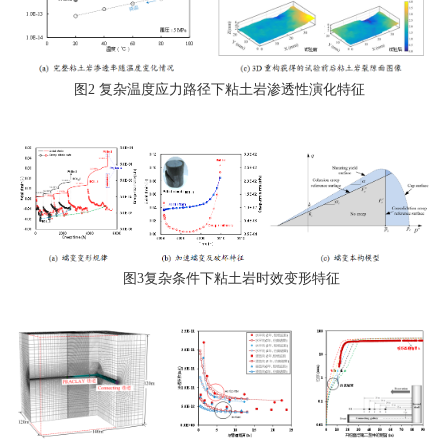
图2 复杂温度应力路径下粘土岩渗透性演化特征
图3复杂条件下粘土岩时效变形特征