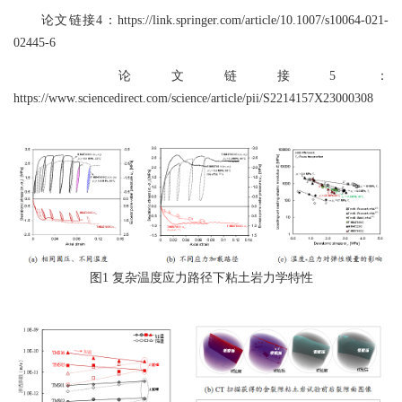
论文链接4：https://link.springer.com/article/10.1007/s10064-021-
02445-6
论文链接5：
https://www.sciencedirect.com/science/article/pii/S2214157X23000308
图1 复杂温度应力路径下粘土岩力学特性