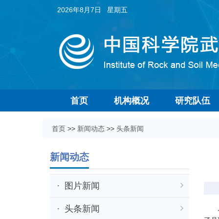
2026年8月7日 星期五
首页
机构概况
研究队伍
首页
>>
新闻动态
>>
头条新闻
新闻动态
图片新闻
头条新闻
月球