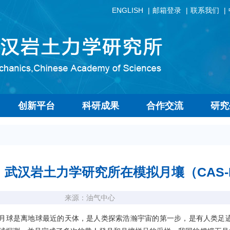
ENGLISH
邮箱登录
联系我们
创新平台
科研成果
合作交流
研究
武汉岩土力学研究所在模拟月壤（CAS-I
来源：油气中心
是离地球最近的天体，是人类探索浩瀚宇宙的第一步，是有人类足迹的