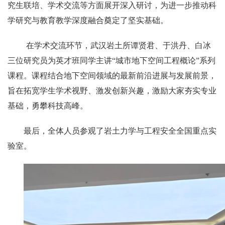
究生联培、学术交流等方面展开深入研讨，为进一步推动科
学研究与教育教学深度融合奠定了坚实基础。
在学术交流环节，武汉岩土所谭贤君、于洪丹、白冰
三位研究员为英才班同学主讲“城市地下空间工程概论”系列
课程。课程结合地下空间领域的最新前沿进展与发展前景，
旨在拓宽学生学术视野、激发创新兴趣，激励大家夯实专业
基础，勇攀科技高峰。
最后，全体人员参观了岩土力学与工程安全全国重点实
验室。