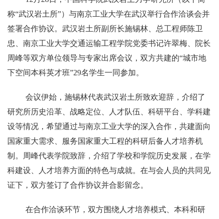
称“武汉岩土所”）与南京工业大学在武汉举行合作洽谈会并
签署合作协议。武汉岩土所副所长施锡林、总工程师陈卫
忠、南京工业大学交通运输工程学院党委书记许翠梅、院长
周峰等双方单位领导与专家出席会议，双方共建的“城市地
下空间本科英才班”29名学生一同参加。
会议伊始，施锡林代表武汉岩土所致欢迎辞，介绍了
研究所历史沿革、战略定位、人才队伍、科研平台、学科建
设等情况，希望通过与南京工业大学的深入合作，共建面向
国家重大需求、服务国家重大工程的科研后备人才培养机
制。周峰代表学院致辞，介绍了学校和学院历史发展，在学
科建设、人才培养方面的特色与成就。在与会人员的共同见
证下，双方签订了合作协议并合影留念。
在合作洽谈环节，双方围绕人才培养模式、本科和研