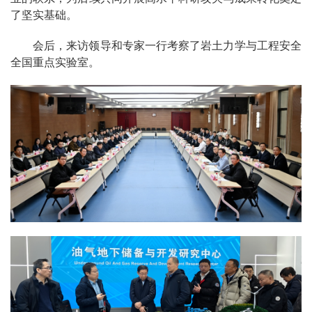
了坚实基础。
会后，来访领导和专家一行考察了岩土力学与工程安全
全国重点实验室。