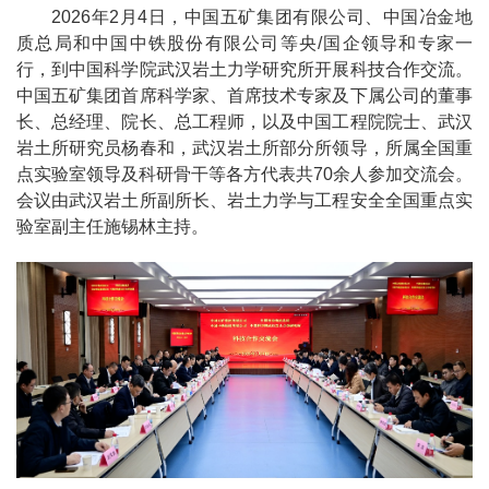
2026年2月4日，中国五矿集团有限公司、中国冶金地
质总局和中国中铁股份有限公司等央/国企领导和专家一
行，到中国科学院武汉岩土力学研究所开展科技合作交流。
中国五矿集团首席科学家、首席技术专家及下属公司的董事
长、总经理、院长、总工程师，以及中国工程院院士、武汉
岩土所研究员杨春和，武汉岩土所部分所领导，所属全国重
点实验室领导及科研骨干等各方代表共70余人参加交流会。
会议由武汉岩土所副所长、岩土力学与工程安全全国重点实
验室副主任施锡林主持。